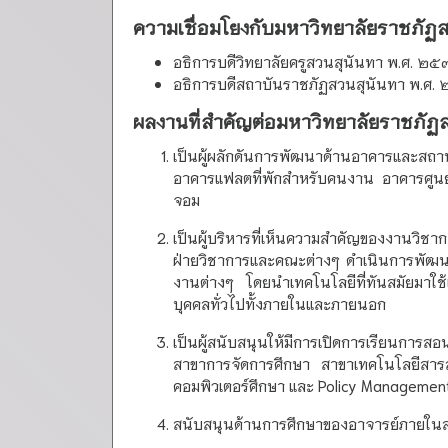
ความเชื่อมโยงกับมหาวิทยาลัยราชภัฏ
อธิการบดีวิทยาลัยครูสวนสุนันทา พ.ศ. 
อธิการบดีสถาบันราชภัฏสวนสุนันทา พ.
ผลงานที่สำคัญต่อมหาวิทยาลัยราชภัฏ
เป็นผู้ผลักดันการพัฒนาด้านอาคารและสถ
อาคารแฟลตที่พักสำหรับคนงาน อาคารศูนย์
จอม
เป็นผู้บริหารที่เห็นความสำคัญของงานวิ
ฝ่ายวิชาการและคณะต่างๆ ดำเนินการพัฒนา
งานต่างๆ โดยนำเทคโนโลยีที่ทันสมัยมาใช้
บุคคลทั่วไปทั้งภายในและภายนอก
เป็นผู้สนับสนุนให้มีการเปิดการเรียนกา
สาขาการจัดการศึกษา สาขาเทคโนโลยีสา
คอมพิวเตอร์ศึกษา และ Policy Managemen
สนับสนุนด้านการศึกษาของอาจารย์ภายในสถ