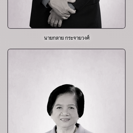
นายกลาย กระจายวงศ์