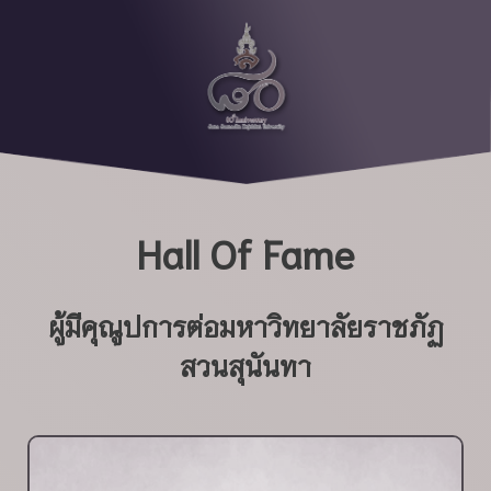
Hall Of Fame
ผู้มีคุณูปการต่อมหาวิทยาลัยราชภัฏ
สวนสุนันทา