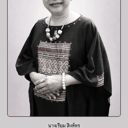
นางเรียม สิงห์ทร