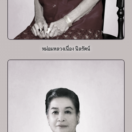
หม่อมหลวงเนื่อง นิลรัตน์